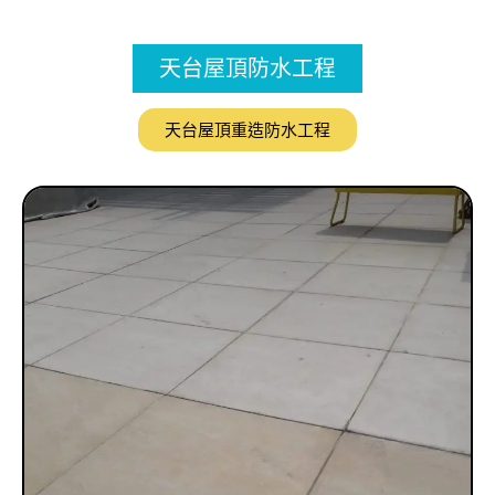
天台屋頂防水工程
天台屋頂重造防水工程