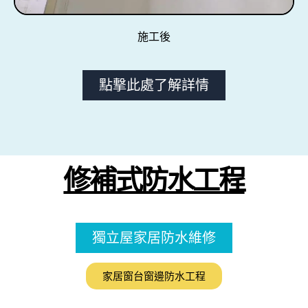
施工後
點撃此處了解詳情
修補式防水工程
獨立屋家居防水維修
家居窗台窗邊防水工程