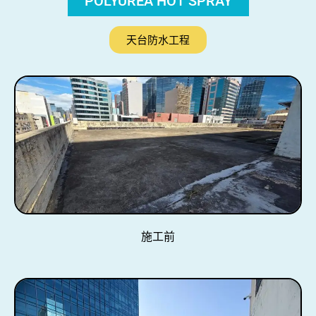
POLYUREA HOT SPRAY
天台防水工程
施工前