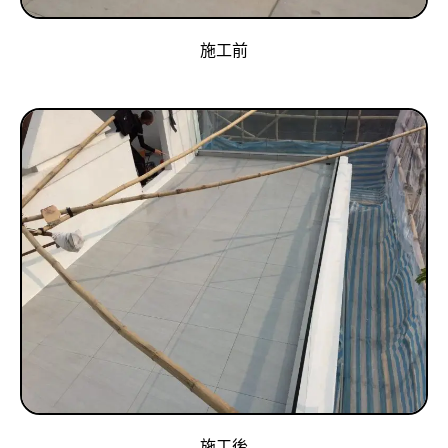
施工前
施工後