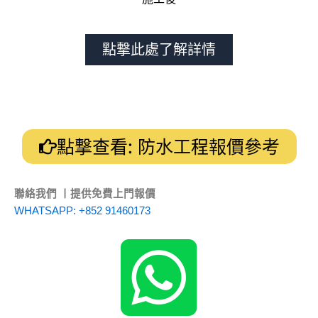
點撃此處了解詳情
點撃查看: 防水工程報價參考
聯絡我們 丨提供免費上門報價
WHATSAPP: +852 91460173