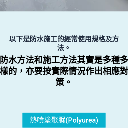
以下是防水施工的經常使用規格及方
法。
防水方法和施工方法其實是多種
樣的，亦要按實際情況作出相應
策。
熱噴塗聚脲(Polyurea)