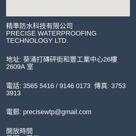
精準防水科技有限公司
PRECISE WATERPROOFING
TECHNOLOGY LTD.
地址:
葵涌打磚砰街和豐工業中心26樓
2609A 室
電話: 3565 5416 / 9146 0173 傳真: 3753
3913
電郵: precisewtp@gmail.com
開放時間