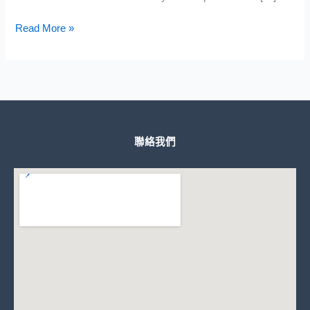
Read More »
聯絡我們